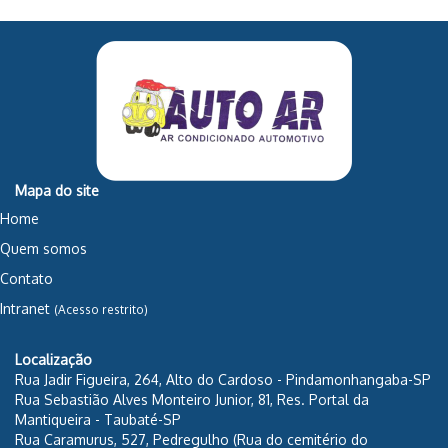
Mapa do site
Home
Quem somos
Contato
Intranet
(Acesso restrito)
Localização
Rua Jadir Figueira, 264, Alto do Cardoso - Pindamonhangaba-SP
Rua Sebastião Alves Monteiro Junior, 81, Res. Portal da
Mantiqueira - Taubaté-SP
Rua Caramurus, 527, Pedregulho (Rua do cemitério do