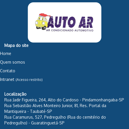
Mapa do site
Home
Quem somos
Contato
Intranet
(Acesso restrito)
Localização
Rua Jadir Figueira, 264, Alto do Cardoso - Pindamonhangaba-SP
Rua Sebastião Alves Monteiro Junior, 81, Res. Portal da
Mantiqueira - Taubaté-SP
Rua Caramurus, 527, Pedregulho (Rua do cemitério do
Pedregulho) - Guaratinguetá-SP